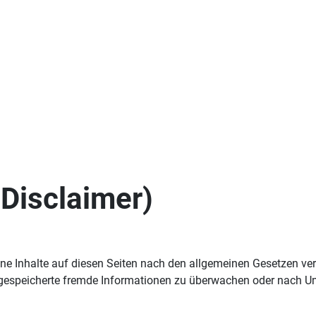
Disclaimer)
ne Inhalte auf diesen Seiten nach den allgemeinen Gesetzen ver
er gespeicherte fremde Informationen zu überwachen oder nach Um