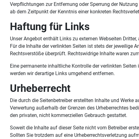
Verpflichtungen zur Entfernung oder Sperrung der Nutzung 
ab dem Zeitpunkt der Kenntnis einer konkreten Rechtsverl
Haftung für Links
Unser Angebot enthält Links zu externen Webseiten Dritter,
Für die Inhalte der verlinkten Seiten ist stets der jeweilig
Rechtsverstöße überprüft. Rechtswidrige Inhalte waren zum
Eine permanente inhaltliche Kontrolle der verlinkten Seit
werden wir derartige Links umgehend entfernen.
Urheberrecht
Die durch die Seitenbetreiber erstellten Inhalte und Werke 
Verwertung außerhalb der Grenzen des Urheberrechtes bedür
den privaten, nicht kommerziellen Gebrauch gestattet.
Soweit die Inhalte auf dieser Seite nicht vom Betreiber erst
Sollten Sie trotzdem auf eine Urheberrechtsverletzung au