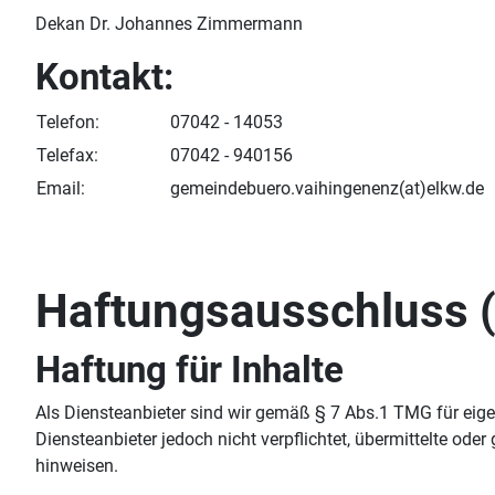
Dekan Dr. Johannes Zimmermann
Kontakt:
Telefon:
07042 - 14053
Telefax:
07042 - 940156
Email:
gemeindebuero.vaihingenenz(at)elkw.de
Haftungsausschluss (
Haftung für Inhalte
Als Diensteanbieter sind wir gemäß § 7 Abs.1 TMG für eige
Diensteanbieter jedoch nicht verpflichtet, übermittelte od
hinweisen.