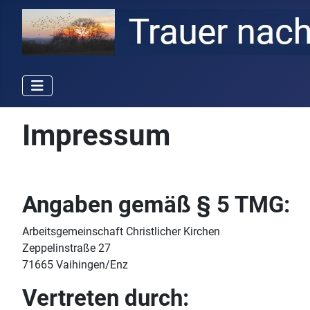
Impressum
Angaben gemäß § 5 TMG:
Arbeitsgemeinschaft Christlicher Kirchen
Zeppelinstraße 27
71665 Vaihingen/Enz
Vertreten durch: