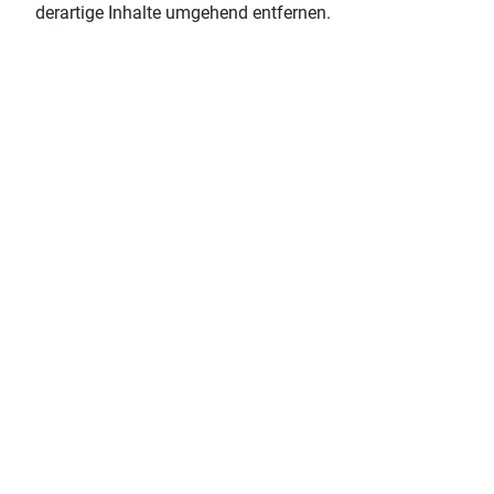
derartige Inhalte umgehend entfernen.