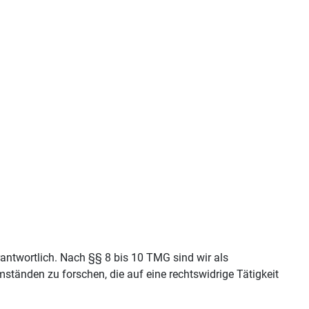
antwortlich. Nach §§ 8 bis 10 TMG sind wir als
ständen zu forschen, die auf eine rechtswidrige Tätigkeit