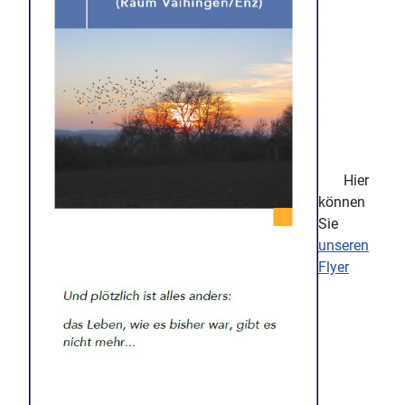
Hier
können
Sie
unseren
Flyer