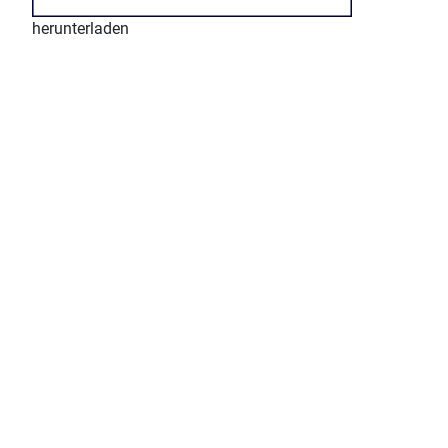
herunterladen