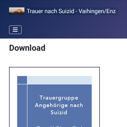
Download