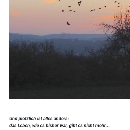
Und plötzlich ist alles anders:
das Leben, wie es bisher war, gibt es nicht mehr...