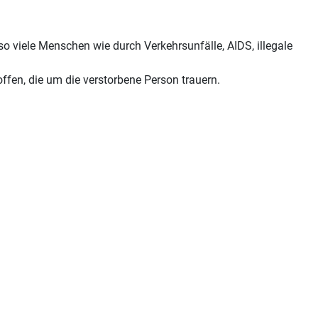
 viele Menschen wie durch Verkehrsunfälle, AIDS, illegale
fen, die um die verstorbene Person trauern.