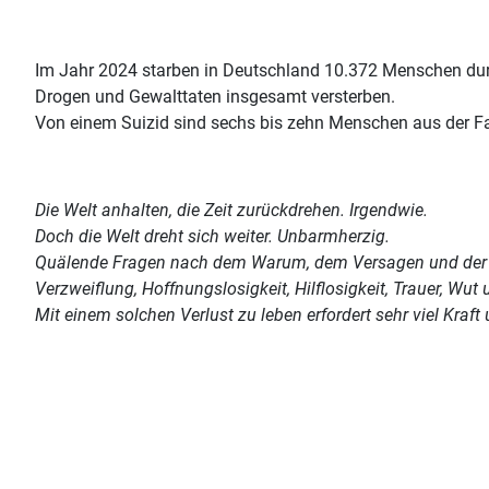
Im Jahr 2024 starben in Deutschland 10.372 Menschen durch
Drogen und Gewalttaten insgesamt versterben.
Von einem Suizid sind sechs bis zehn Menschen aus der Fa
Die Welt anhalten, die Zeit zurückdrehen. Irgendwie.
Doch die Welt dreht sich weiter. Unbarmherzig.
Quälende Fragen nach dem Warum, dem Versagen und der
Verzweiflung, Hoffnungslosigkeit, Hilflosigkeit, Trauer, 
Mit einem solchen Verlust zu leben erfordert sehr viel Kraft